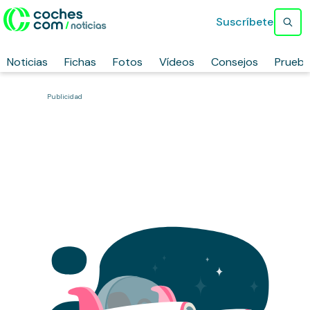
Suscríbete
Noticias
Fichas
Fotos
Vídeos
Consejos
Prueb
Publicidad