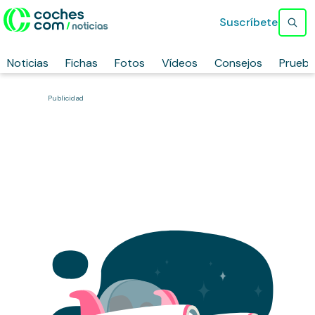
Suscríbete
Noticias
Fichas
Fotos
Vídeos
Consejos
Prueb
Publicidad