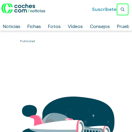
Suscríbete
Noticias
Fichas
Fotos
Vídeos
Consejos
Prueb
Publicidad