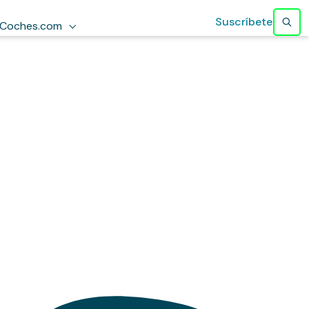
Suscríbete
Coches.com