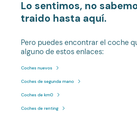
Lo sentimos, no sabem
traido hasta aquí.
Pero puedes encontrar el coche q
alguno de estos enlaces:
Coches nuevos
Coches de segunda mano
Coches de km0
Coches de renting