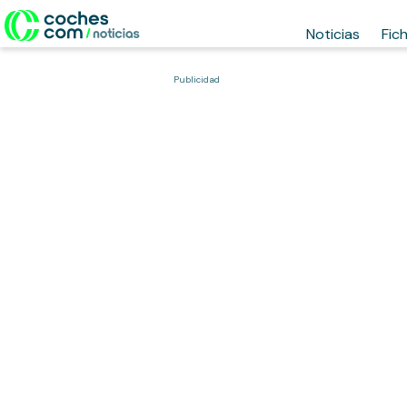
Noticias
Fic
Publicidad