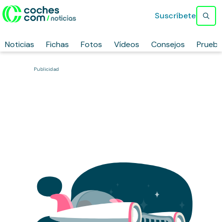
Suscríbete
Noticias
Fichas
Fotos
Vídeos
Consejos
Prueb
Publicidad