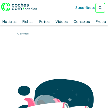
Suscríbete
Noticias
Fichas
Fotos
Vídeos
Consejos
Prueb
Publicidad