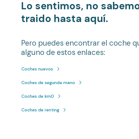
Lo sentimos, no sabem
traido hasta aquí.
Pero puedes encontrar el coche q
alguno de estos enlaces:
Coches nuevos
Coches de segunda mano
Coches de km0
Coches de renting