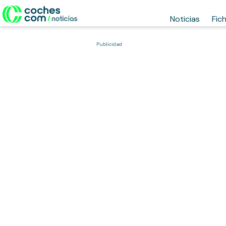
Noticias
Fic
Publicidad