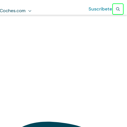
Suscríbete
Coches.com