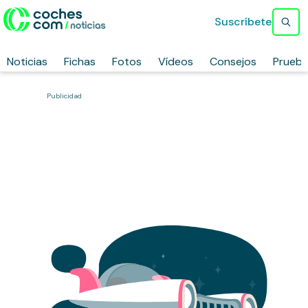
Suscríbete
Noticias
Fichas
Fotos
Vídeos
Consejos
Prueb
Publicidad