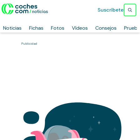
Suscríbete
Noticias
Fichas
Fotos
Vídeos
Consejos
Prueb
Publicidad