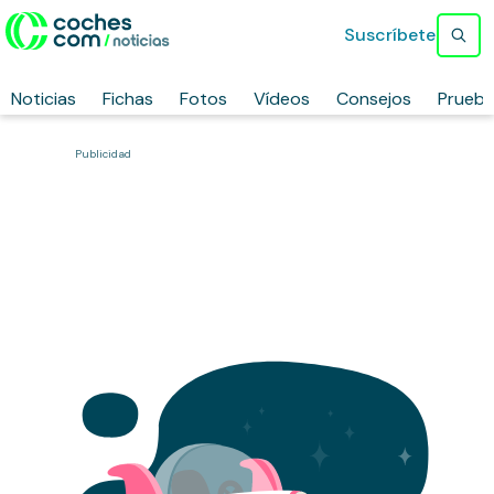
Suscríbete
Noticias
Fichas
Fotos
Vídeos
Consejos
Prueb
Publicidad