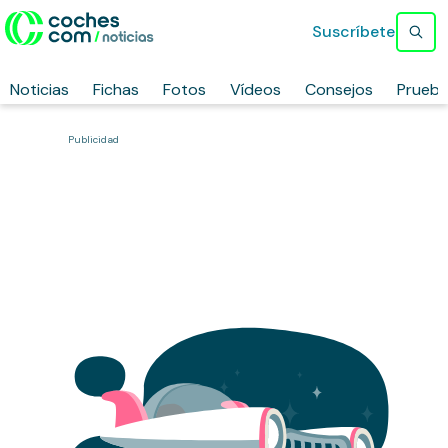
Suscríbete
Noticias
Fichas
Fotos
Vídeos
Consejos
Prueb
Publicidad