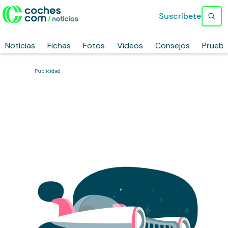
Suscríbete
Noticias
Fichas
Fotos
Vídeos
Consejos
Prueb
Publicidad