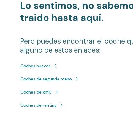
Lo sentimos, no sabem
traido hasta aquí.
Pero puedes encontrar el coche q
alguno de estos enlaces:
Coches nuevos
Coches de segunda mano
Coches de km0
Coches de renting