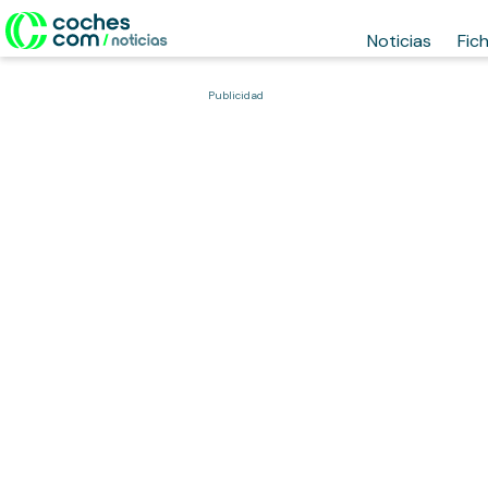
Noticias
Fic
Publicidad