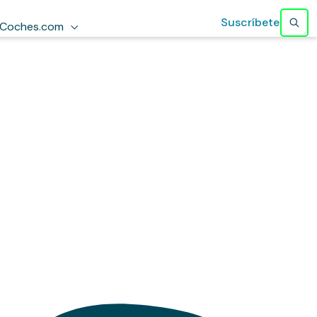
Suscríbete
Coches.com