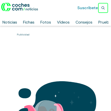
Suscríbete
Noticias
Fichas
Fotos
Vídeos
Consejos
Prueb
Publicidad