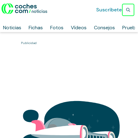
Suscríbete
Noticias
Fichas
Fotos
Vídeos
Consejos
Prueb
Publicidad