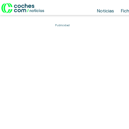
Noticias
Fic
Publicidad