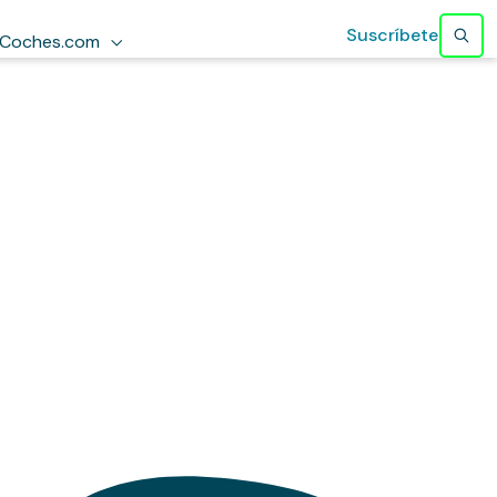
Suscríbete
Coches.com