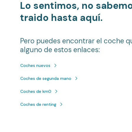
Lo sentimos, no sabem
traido hasta aquí.
Pero puedes encontrar el coche q
alguno de estos enlaces:
Coches nuevos
Coches de segunda mano
Coches de km0
Coches de renting