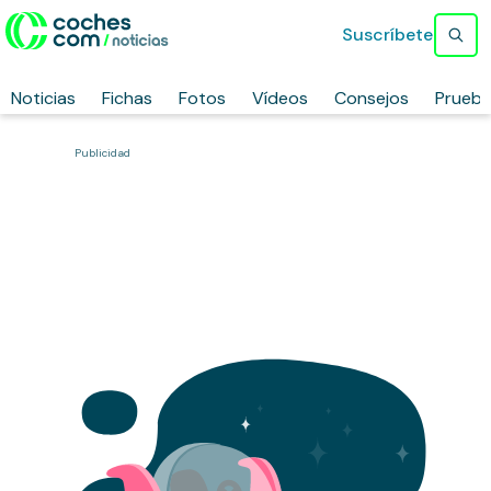
Suscríbete
Noticias
Fichas
Fotos
Vídeos
Consejos
Prueb
Publicidad