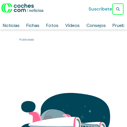
Suscríbete
Noticias
Fichas
Fotos
Vídeos
Consejos
Prueb
Publicidad