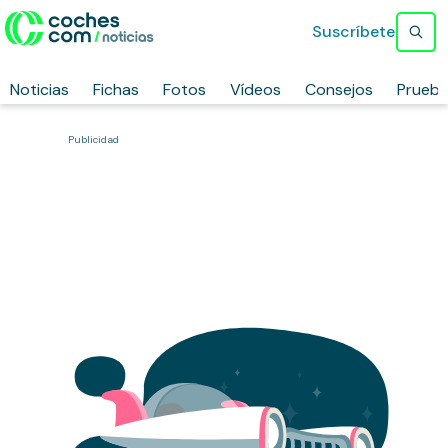
Suscríbete
Noticias
Fichas
Fotos
Vídeos
Consejos
Prueb
Publicidad