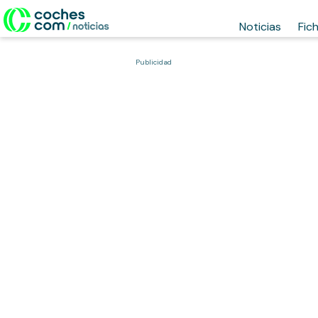
Noticias
Fic
Publicidad