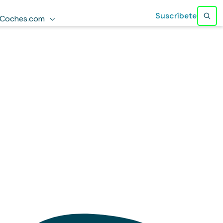
Suscríbete
Coches.com