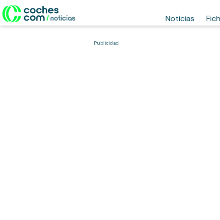
Noticias
Fic
Publicidad