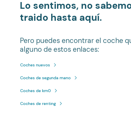
Lo sentimos, no sabem
traido hasta aquí.
Pero puedes encontrar el coche q
alguno de estos enlaces:
Coches nuevos
Coches de segunda mano
Coches de km0
Coches de renting