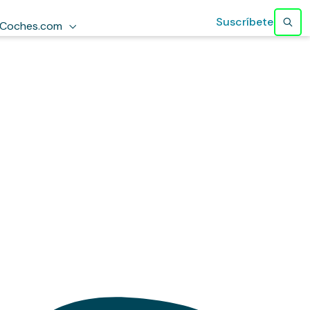
Suscríbete
Coches.com