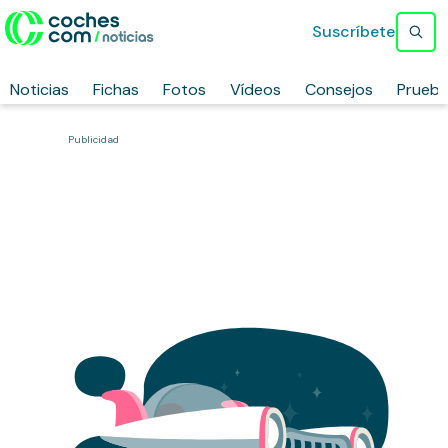
Suscríbete
Noticias
Fichas
Fotos
Vídeos
Consejos
Prueb
Publicidad