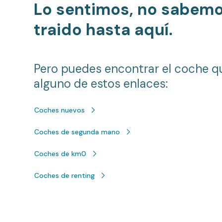
Lo sentimos, no sabem
traido hasta aquí.
Pero puedes encontrar el coche q
alguno de estos enlaces:
Coches nuevos
Coches de segunda mano
Coches de km0
Coches de renting