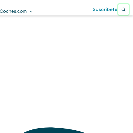
Suscríbete
Coches.com