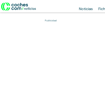
Noticias
Fic
Publicidad