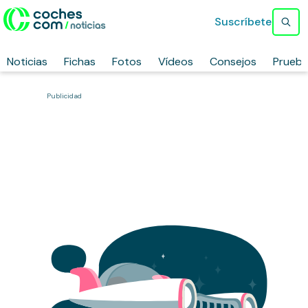
Suscríbete
Noticias
Fichas
Fotos
Vídeos
Consejos
Prueb
Publicidad