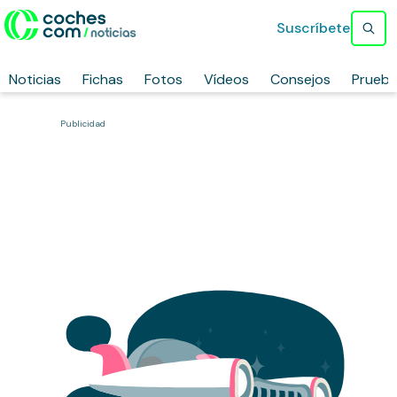
Suscríbete
Noticias
Fichas
Fotos
Vídeos
Consejos
Prueb
Publicidad