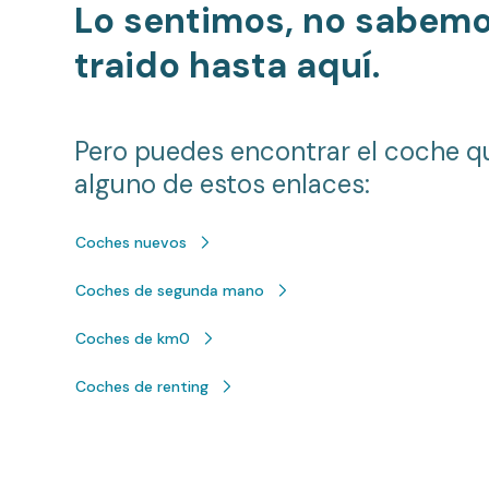
Lo sentimos, no sabem
traido hasta aquí.
Pero puedes encontrar el coche q
alguno de estos enlaces:
Coches nuevos
Coches de segunda mano
Coches de km0
Coches de renting