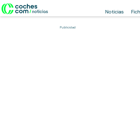
Noticias
Fic
Publicidad