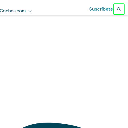
Suscríbete
Coches.com