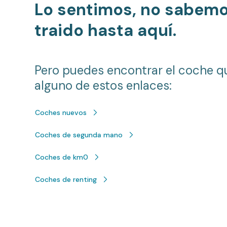
Lo sentimos, no sabem
traido hasta aquí.
Pero puedes encontrar el coche q
alguno de estos enlaces:
Coches nuevos
Coches de segunda mano
Coches de km0
Coches de renting