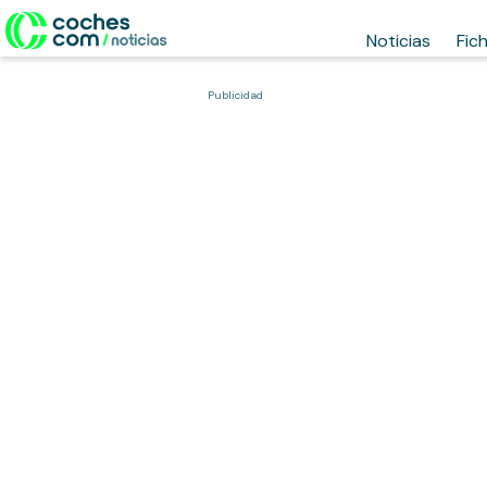
Noticias
Fic
Publicidad