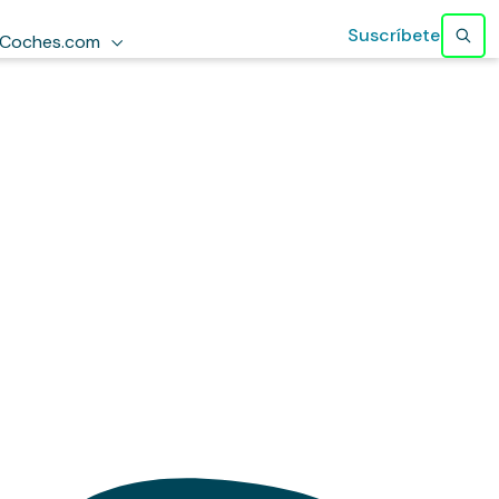
Suscríbete
Coches.com