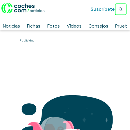
Suscríbete
Noticias
Fichas
Fotos
Vídeos
Consejos
Prueb
Publicidad