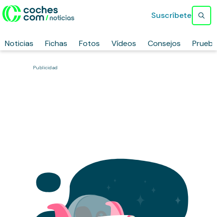
Suscríbete
Noticias
Fichas
Fotos
Vídeos
Consejos
Prueb
Publicidad