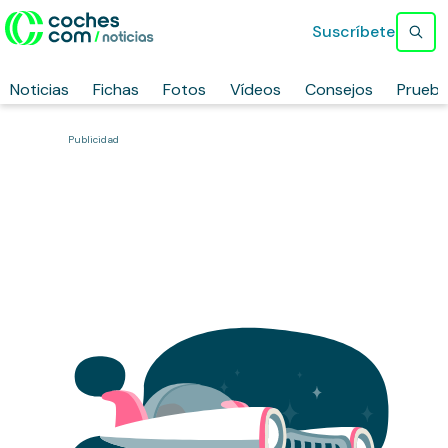
Suscríbete
Noticias
Fichas
Fotos
Vídeos
Consejos
Prueb
Publicidad