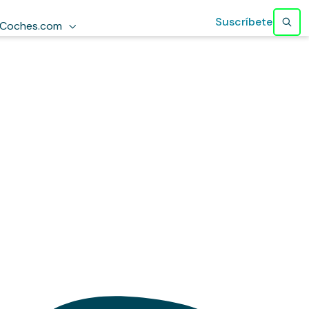
Suscríbete
Coches.com