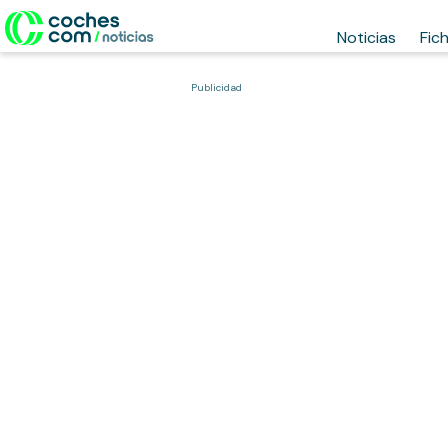
Noticias
Fic
Publicidad