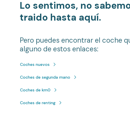
Lo sentimos, no sabem
traido hasta aquí.
Pero puedes encontrar el coche q
alguno de estos enlaces:
Coches nuevos
Coches de segunda mano
Coches de km0
Coches de renting