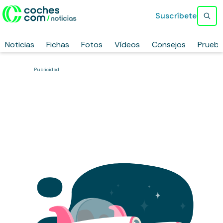
Suscríbete
Noticias
Fichas
Fotos
Vídeos
Consejos
Prueb
Publicidad