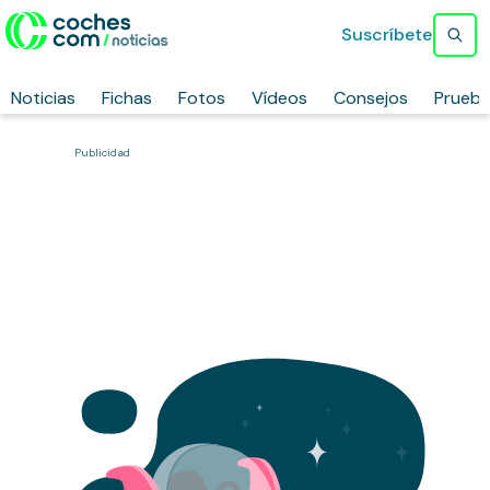
Suscríbete
Noticias
Fichas
Fotos
Vídeos
Consejos
Prueb
Publicidad