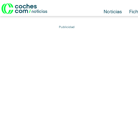
Noticias
Fic
Publicidad