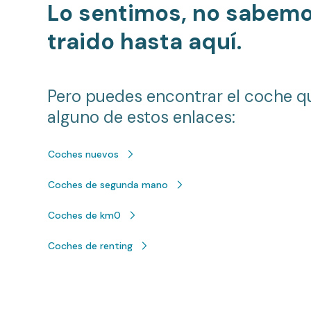
Lo sentimos, no sabem
traido hasta aquí.
Pero puedes encontrar el coche q
alguno de estos enlaces:
Coches nuevos
Coches de segunda mano
Coches de km0
Coches de renting