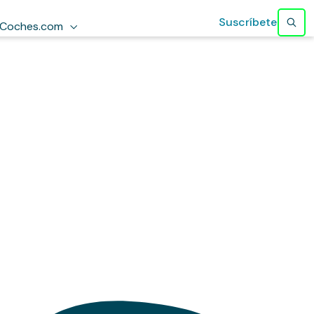
Suscríbete
Coches.com