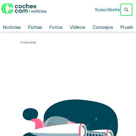
Suscríbete
Noticias
Fichas
Fotos
Vídeos
Consejos
Prueb
Publicidad