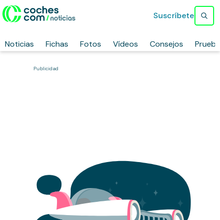
Suscríbete
Noticias
Fichas
Fotos
Vídeos
Consejos
Prueb
Publicidad