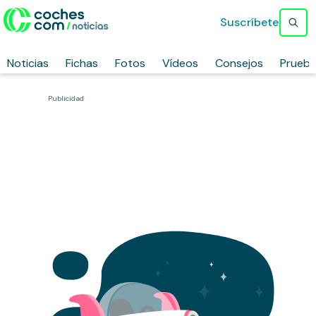
Suscríbete
Noticias
Fichas
Fotos
Vídeos
Consejos
Prueb
Publicidad