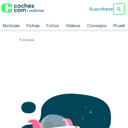
Suscríbete
Noticias
Fichas
Fotos
Vídeos
Consejos
Prueb
Publicidad