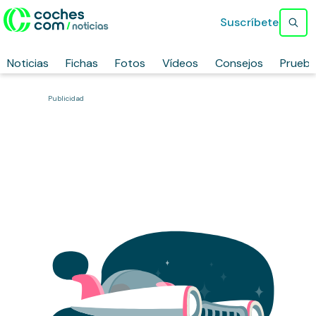
Suscríbete
Noticias
Fichas
Fotos
Vídeos
Consejos
Prueb
Publicidad