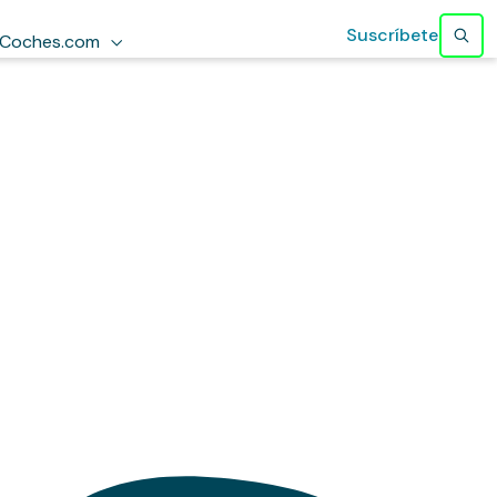
Suscríbete
Coches.com