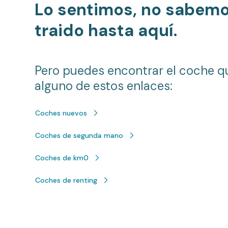
Lo sentimos, no sabem
traido hasta aquí.
Pero puedes encontrar el coche q
alguno de estos enlaces:
Coches nuevos
Coches de segunda mano
Coches de km0
Coches de renting