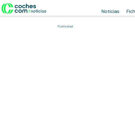
Noticias
Fic
Publicidad