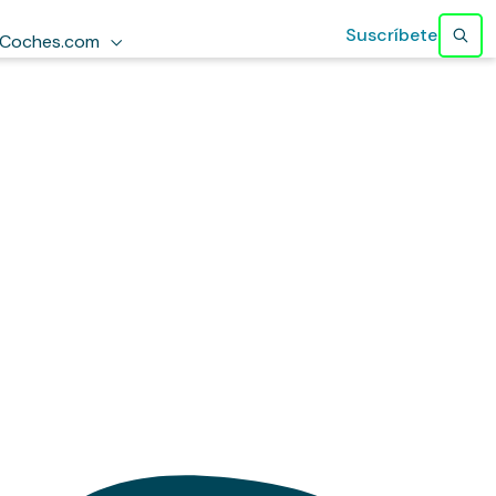
Suscríbete
Coches.com