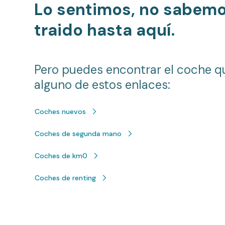
Lo sentimos, no sabem
traido hasta aquí.
Pero puedes encontrar el coche q
alguno de estos enlaces:
Coches nuevos
Coches de segunda mano
Coches de km0
Coches de renting