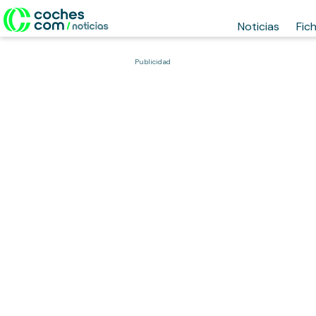
Noticias
Fic
Publicidad