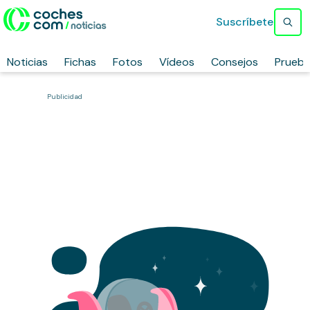
Suscríbete
Noticias
Fichas
Fotos
Vídeos
Consejos
Prueb
Publicidad