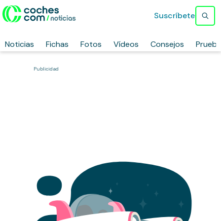
Suscríbete
Noticias
Fichas
Fotos
Vídeos
Consejos
Prueb
Publicidad