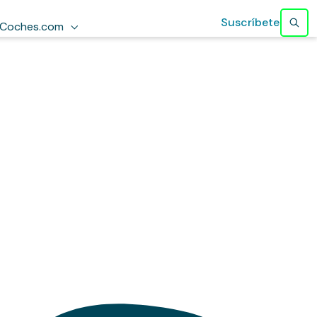
Suscríbete
Coches.com