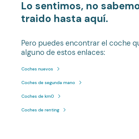
Lo sentimos, no sabem
traido hasta aquí.
Pero puedes encontrar el coche q
alguno de estos enlaces:
Coches nuevos
Coches de segunda mano
Coches de km0
Coches de renting