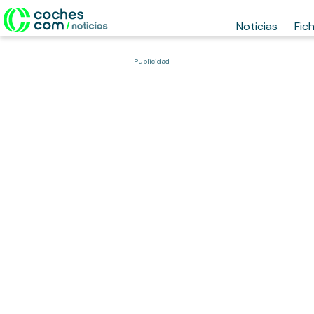
Noticias
Fic
Publicidad