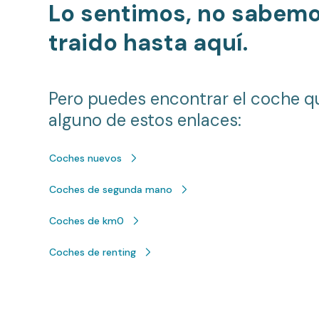
Lo sentimos, no sabem
traido hasta aquí.
Pero puedes encontrar el coche q
alguno de estos enlaces:
Coches nuevos
Coches de segunda mano
Coches de km0
Coches de renting