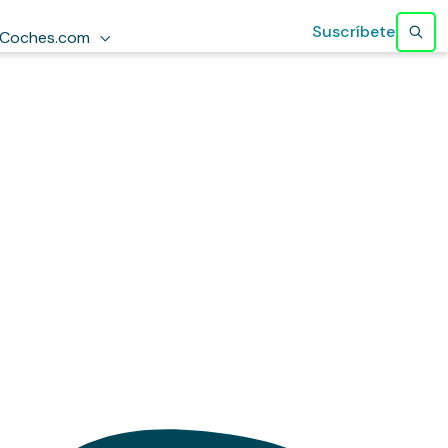
Suscríbete
Coches.com