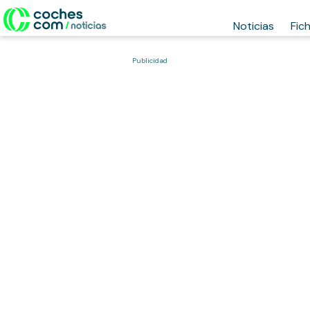
Noticias
Fic
Publicidad