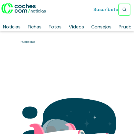
Suscríbete
Noticias
Fichas
Fotos
Vídeos
Consejos
Prueb
Publicidad