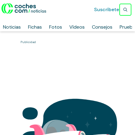
Suscríbete
Noticias
Fichas
Fotos
Vídeos
Consejos
Prueb
Publicidad