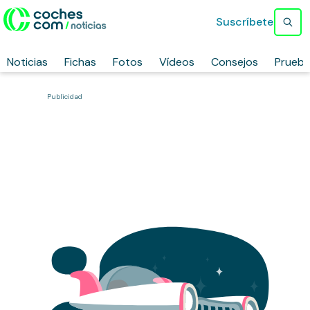
Suscríbete
Noticias
Fichas
Fotos
Vídeos
Consejos
Prueb
Publicidad