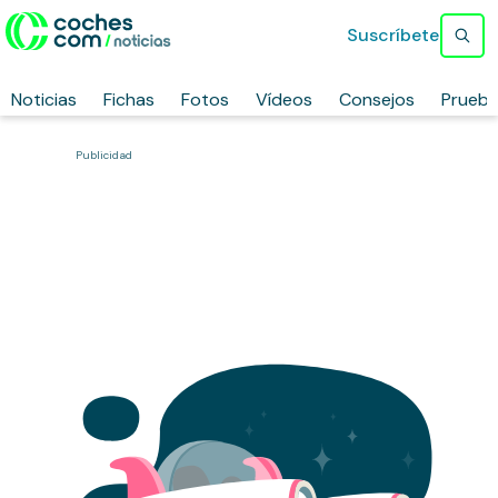
Suscríbete
Noticias
Fichas
Fotos
Vídeos
Consejos
Prueb
Publicidad