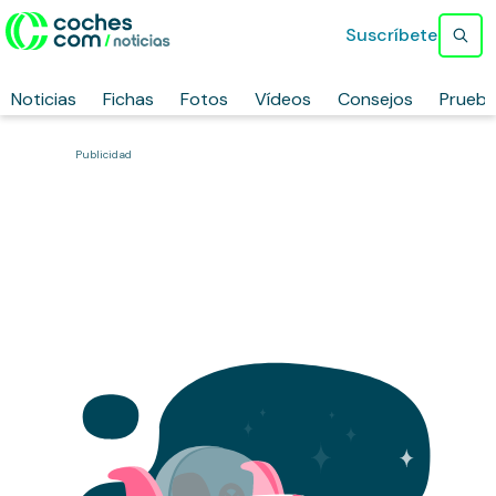
Suscríbete
Noticias
Fichas
Fotos
Vídeos
Consejos
Prueb
Publicidad